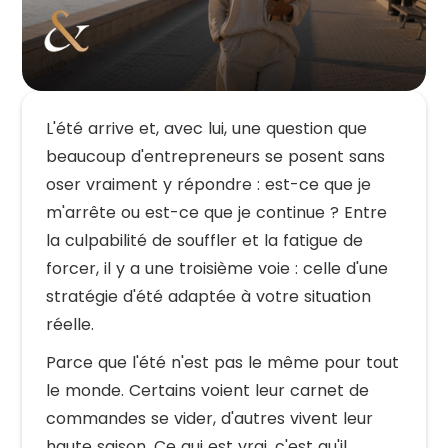
L'été arrive et, avec lui, une question que
beaucoup d'entrepreneurs se posent sans
oser vraiment y répondre : est-ce que je
m'arrête ou est-ce que je continue ? Entre
la culpabilité de souffler et la fatigue de
forcer, il y a une troisième voie : celle d'une
stratégie d'été adaptée à votre situation
réelle.
Parce que l'été n'est pas le même pour tout
le monde. Certains voient leur carnet de
commandes se vider, d'autres vivent leur
haute saison. Ce qui est vrai, c'est qu'il