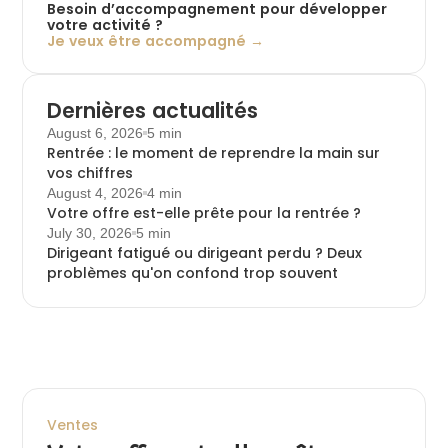
Besoin d’accompagnement pour développer
votre activité ?
Je veux être accompagné →
Dernières actualités
August 6, 2026
5 min
Rentrée : le moment de reprendre la main sur
vos chiffres
August 4, 2026
4 min
Votre offre est-elle prête pour la rentrée ?
July 30, 2026
5 min
Dirigeant fatigué ou dirigeant perdu ? Deux
problèmes qu'on confond trop souvent
Ventes