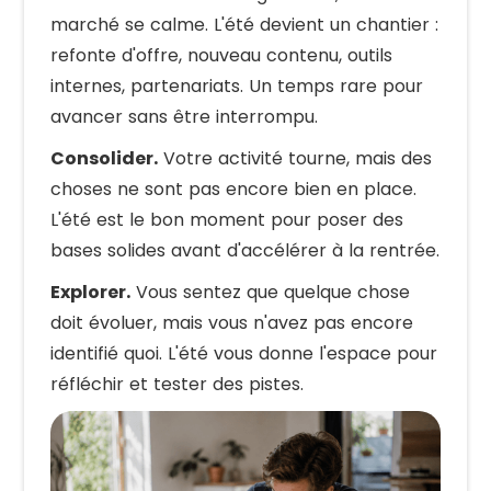
marché se calme. L'été devient un chantier :
refonte d'offre, nouveau contenu, outils
internes, partenariats. Un temps rare pour
avancer sans être interrompu.
Consolider.
Votre activité tourne, mais des
choses ne sont pas encore bien en place.
L'été est le bon moment pour poser des
bases solides avant d'accélérer à la rentrée.
Explorer.
Vous sentez que quelque chose
doit évoluer, mais vous n'avez pas encore
identifié quoi. L'été vous donne l'espace pour
réfléchir et tester des pistes.