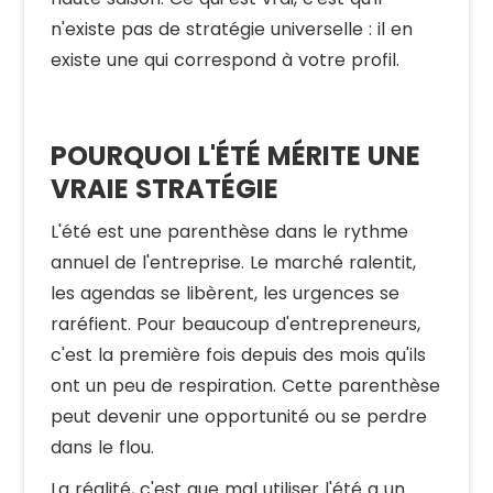
n'existe pas de stratégie universelle : il en
existe une qui correspond à votre profil.
POURQUOI L'ÉTÉ MÉRITE UNE
VRAIE STRATÉGIE
L'été est une parenthèse dans le rythme
annuel de l'entreprise. Le marché ralentit,
les agendas se libèrent, les urgences se
raréfient. Pour beaucoup d'entrepreneurs,
c'est la première fois depuis des mois qu'ils
ont un peu de respiration. Cette parenthèse
peut devenir une opportunité ou se perdre
dans le flou.
La réalité, c'est que mal utiliser l'été a un