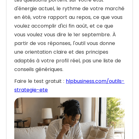
d'énergie actuel, le rythme de votre marché
en été, votre rapport au repos, ce que vous
voulez accomplir d'ici fin août, et ce que
vous voulez vous dire le 1er septembre. À
partir de vos réponses, l'outil vous donne
une orientation claire et des principes
adaptés à votre profil réel, pas une liste de
conseils génériques.
Faire le test gratuit :
hlpbusiness.com/outils-
strategie-ete