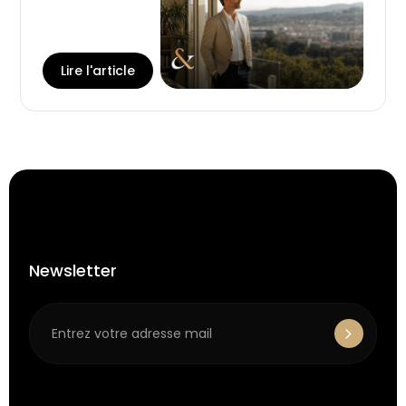
Lire l'article
Newsletter