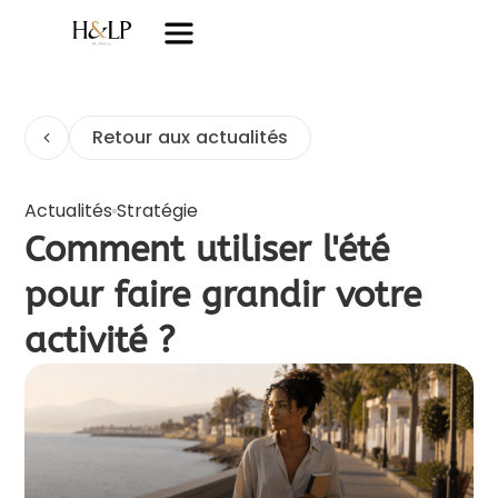
Retour aux actualités
Actualités
Stratégie
Comment utiliser l'été
pour faire grandir votre
activité ?