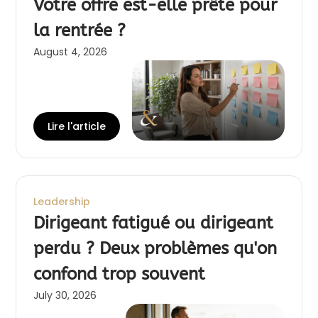
Votre offre est-elle prête pour
la rentrée ?
August 4, 2026
Lire l'article
Leadership
Dirigeant fatigué ou dirigeant
perdu ? Deux problèmes qu'on
confond trop souvent
July 30, 2026