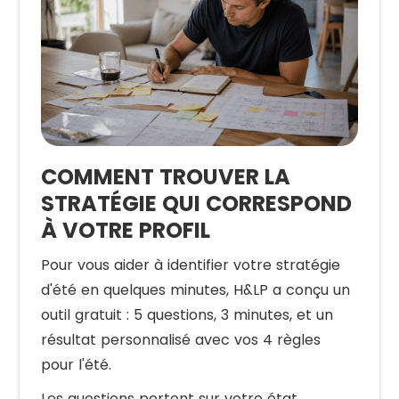
COMMENT TROUVER LA
STRATÉGIE QUI CORRESPOND
À VOTRE PROFIL
Pour vous aider à identifier votre stratégie
d'été en quelques minutes, H&LP a conçu un
outil gratuit : 5 questions, 3 minutes, et un
résultat personnalisé avec vos 4 règles
pour l'été.
Les questions portent sur votre état