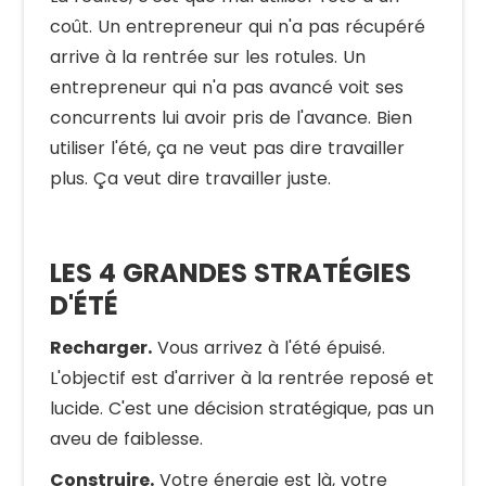
coût. Un entrepreneur qui n'a pas récupéré
arrive à la rentrée sur les rotules. Un
entrepreneur qui n'a pas avancé voit ses
concurrents lui avoir pris de l'avance. Bien
utiliser l'été, ça ne veut pas dire travailler
plus. Ça veut dire travailler juste.
LES 4 GRANDES STRATÉGIES
D'ÉTÉ
Recharger.
Vous arrivez à l'été épuisé.
L'objectif est d'arriver à la rentrée reposé et
lucide. C'est une décision stratégique, pas un
aveu de faiblesse.
Construire.
Votre énergie est là, votre