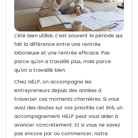
L'été bien utilisé, c'est souvent la période qui
fait la différence entre une rentrée
laborieuse et une rentrée efficace. Pas
parce qu'on a travaillé plus, mais parce
qu'on a travaillé bien.
Chez H&LP, on accompagne les
entrepreneurs depuis des années à
traverser ces moments charnières. Si vous
avez des doutes sur vos priorités cet été, un
accompagnement H&LP peut vous aider à
avancer concrètement. Et si vous ne savez
pas encore par où commencer, notre