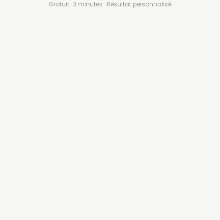
Gratuit · 3 minutes · Résultat personnalisé