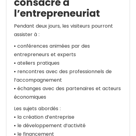
consacré à
l’entrepreneuriat
Pendant deux jours, les visiteurs pourront
assister à :
▪️ conférences animées par des
entrepreneurs et experts
▪️ ateliers pratiques
▪️ rencontres avec des professionnels de
l’accompagnement
▪️ échanges avec des partenaires et acteurs
économiques
Les sujets abordés :
▪️ la création d’entreprise
▪️ le développement d’activité
▪️ le financement