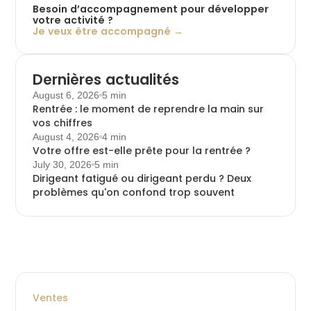
Besoin d’accompagnement pour développer
votre activité ?
Je veux être accompagné →
Dernières actualités
August 6, 2026
5 min
Rentrée : le moment de reprendre la main sur
vos chiffres
August 4, 2026
4 min
Votre offre est-elle prête pour la rentrée ?
July 30, 2026
5 min
Dirigeant fatigué ou dirigeant perdu ? Deux
problèmes qu'on confond trop souvent
Ventes