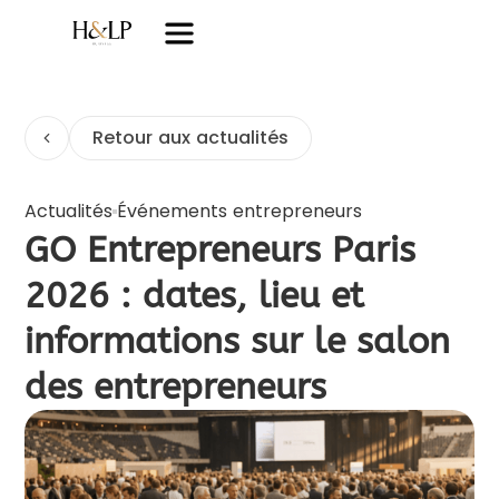
Retour aux actualités
Actualités
Événements entrepreneurs
GO Entrepreneurs Paris
2026 : dates, lieu et
informations sur le salon
des entrepreneurs