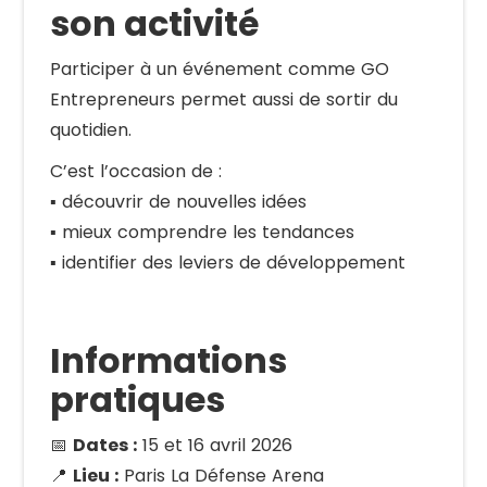
son activité
Participer à un événement comme GO
Entrepreneurs permet aussi de sortir du
quotidien.
C’est l’occasion de :
▪️ découvrir de nouvelles idées
▪️ mieux comprendre les tendances
▪️ identifier des leviers de développement
Informations
pratiques
📅
Dates :
15 et 16 avril 2026
📍
Lieu :
Paris La Défense Arena