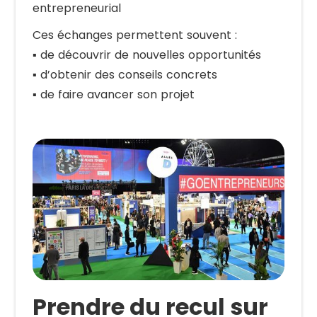
entrepreneurial
Ces échanges permettent souvent :
▪️ de découvrir de nouvelles opportunités
▪️ d’obtenir des conseils concrets
▪️ de faire avancer son projet
Prendre du recul sur