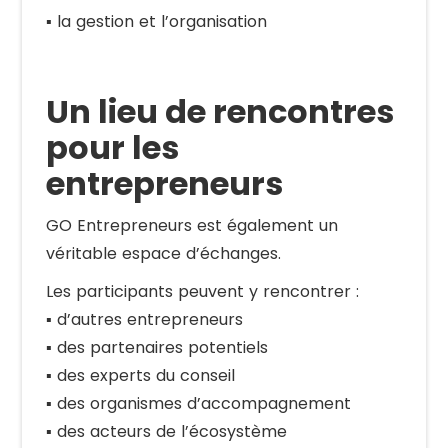
▪️ la gestion et l’organisation
Un lieu de rencontres
pour les
entrepreneurs
GO Entrepreneurs est également un
véritable espace d’échanges.
Les participants peuvent y rencontrer :
▪️ d’autres entrepreneurs
▪️ des partenaires potentiels
▪️ des experts du conseil
▪️ des organismes d’accompagnement
▪️ des acteurs de l’écosystème