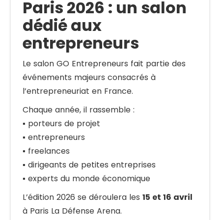
Paris 2026 : un salon
dédié aux
entrepreneurs
Le salon GO Entrepreneurs fait partie des
événements majeurs consacrés à
l’entrepreneuriat en France.
Chaque année, il rassemble :
▪️ porteurs de projet
▪️ entrepreneurs
▪️ freelances
▪️ dirigeants de petites entreprises
▪️ experts du monde économique
L’édition 2026 se déroulera les
15 et 16 avril
à Paris La Défense Arena.