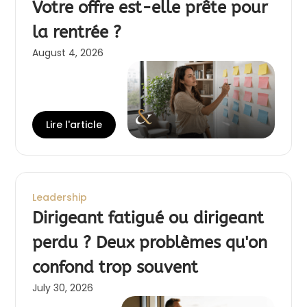
Votre offre est-elle prête pour
la rentrée ?
August 4, 2026
Lire l'article
Leadership
Dirigeant fatigué ou dirigeant
perdu ? Deux problèmes qu'on
confond trop souvent
July 30, 2026