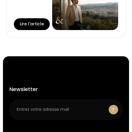
Lire l'article
Newsletter