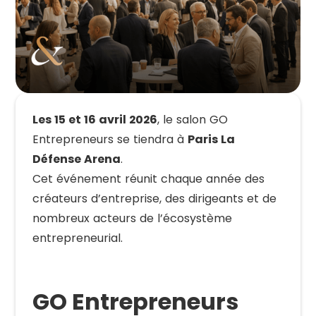
Les 15 et 16 avril 2026
, le salon GO
Entrepreneurs se tiendra à
Paris La
Défense Arena
.
Cet événement réunit chaque année des
créateurs d’entreprise, des dirigeants et de
nombreux acteurs de l’écosystème
entrepreneurial.
GO Entrepreneurs