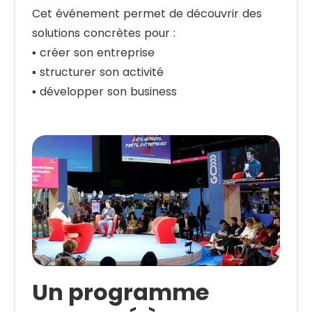
Cet événement permet de découvrir des
solutions concrètes pour :
▪️ créer son entreprise
▪️ structurer son activité
▪️ développer son business
Un programme