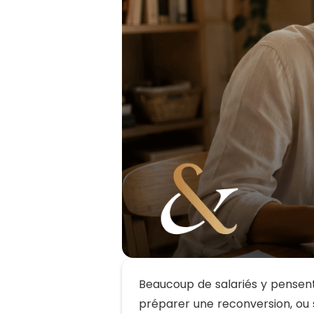
Beaucoup de salariés y pensen
préparer une reconversion, o