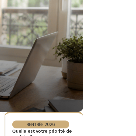
RENTRÉE 2026
Quelle est votre priorité de