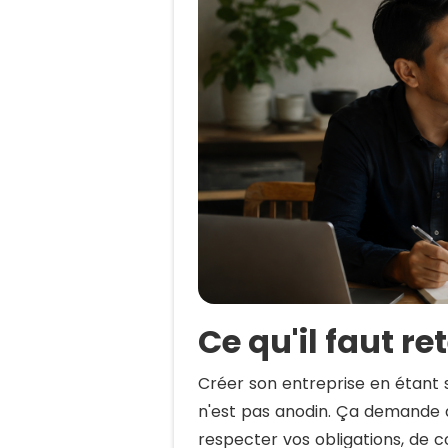
Ce qu'il faut re
Créer son entreprise en étant s
n'est pas anodin. Ça demande
respecter vos obligations, de