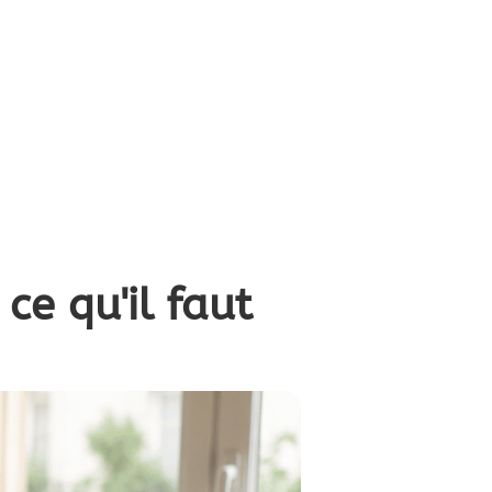
ce qu'il faut