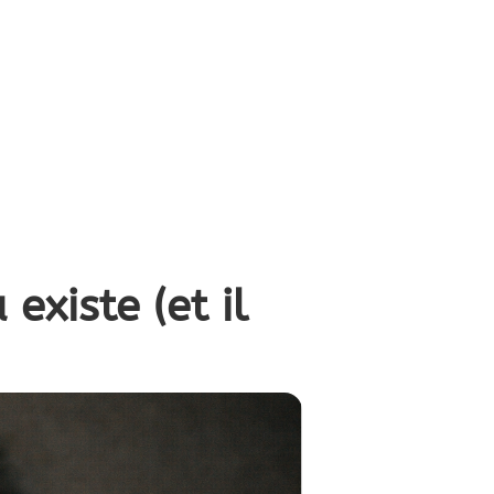
existe (et il