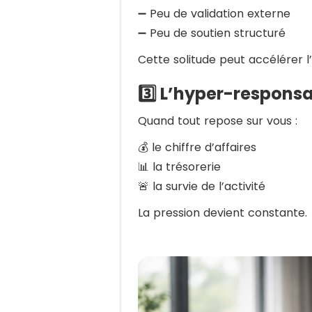
➖ Peu de validation externe
➖ Peu de soutien structuré
Cette solitude peut accélérer 
3️⃣ L’hyper-responsa
Quand tout repose sur vous :
💰 le chiffre d’affaires
📊 la trésorerie
🚨 la survie de l’activité
La pression devient constante.