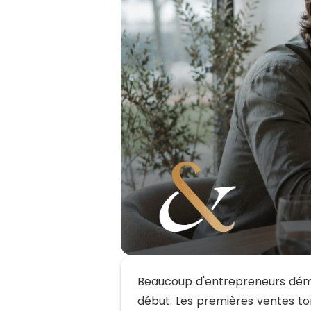
Beaucoup d'entrepreneurs dém
début. Les premières ventes tom