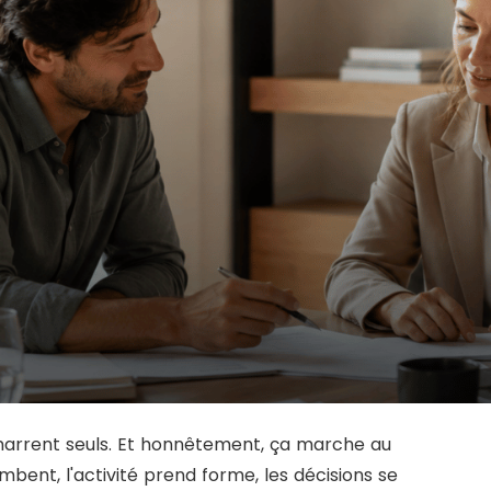
arrent seuls. Et honnêtement, ça marche au
bent, l'activité prend forme, les décisions se