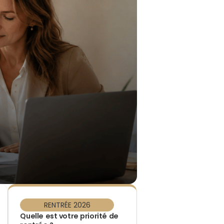
RENTRÉE 2026
Quelle est votre priorité de