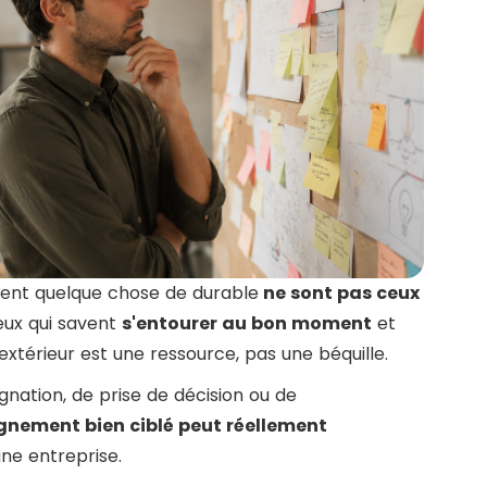
sent quelque chose de durable
ne sont pas ceux
eux qui savent
s'entourer au bon moment
et
xtérieur est une ressource, pas une béquille.
nation, de prise de décision ou de
ement bien ciblé peut réellement
ne entreprise.