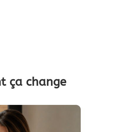
t ça change