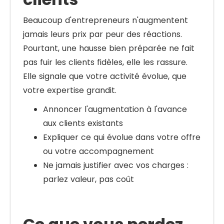
Beaucoup d'entrepreneurs n'augmentent
jamais leurs prix par peur des réactions.
Pourtant, une hausse bien préparée ne fait
pas fuir les clients fidèles, elle les rassure.
Elle signale que votre activité évolue, que
votre expertise grandit.
Annoncer l'augmentation à l'avance
aux clients existants
Expliquer ce qui évolue dans votre offre
ou votre accompagnement
Ne jamais justifier avec vos charges :
parlez valeur, pas coût