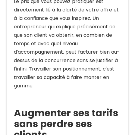
Le prix que vous pouvez pratiquer est
directement lié à la clarté de votre offre et
à la confiance que vous inspirez. Un
entrepreneur qui explique précisément ce
que son client va obtenir, en combien de
temps et avec quel niveau
d'accompagnement, peut facturer bien au-
dessus de la concurrence sans se justifier à
l'infini. Travailler son positionnement, c'est
travailler sa capacité à faire monter en
gamme.
Augmenter ses tarifs
sans perdre ses
clients