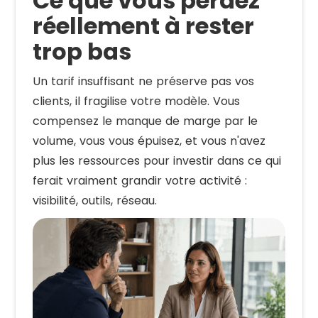
Ce que vous perdez
réellement à rester
trop bas
Un tarif insuffisant ne préserve pas vos
clients, il fragilise votre modèle. Vous
compensez le manque de marge par le
volume, vous vous épuisez, et vous n'avez
plus les ressources pour investir dans ce qui
ferait vraiment grandir votre activité :
visibilité, outils, réseau.