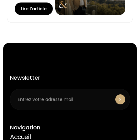
Lire l'article
Newsletter
Navigation
Accueil
Accueil