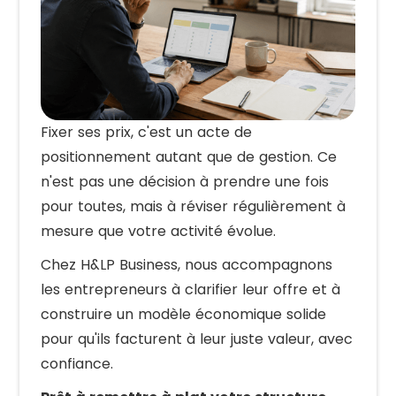
Fixer ses prix, c'est un acte de
positionnement autant que de gestion. Ce
n'est pas une décision à prendre une fois
pour toutes, mais à réviser régulièrement à
mesure que votre activité évolue.
Chez H&LP Business, nous accompagnons
les entrepreneurs à clarifier leur offre et à
construire un modèle économique solide
pour qu'ils facturent à leur juste valeur, avec
confiance.