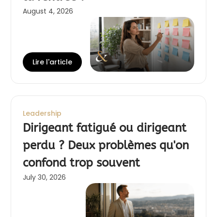
August 4, 2026
Lire l'article
Leadership
Dirigeant fatigué ou dirigeant
perdu ? Deux problèmes qu'on
confond trop souvent
July 30, 2026