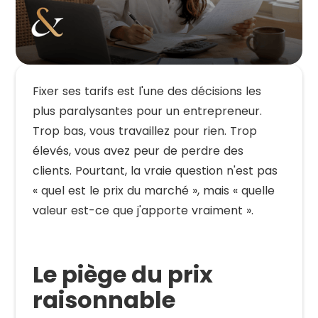
Fixer ses tarifs est l'une des décisions les
plus paralysantes pour un entrepreneur.
Trop bas, vous travaillez pour rien. Trop
élevés, vous avez peur de perdre des
clients. Pourtant, la vraie question n'est pas
« quel est le prix du marché », mais « quelle
valeur est-ce que j'apporte vraiment ».
Le piège du prix
raisonnable