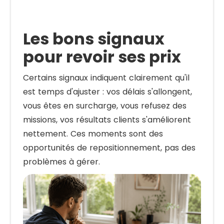
Les bons signaux
pour revoir ses prix
Certains signaux indiquent clairement qu'il
est temps d'ajuster : vos délais s'allongent,
vous êtes en surcharge, vous refusez des
missions, vos résultats clients s'améliorent
nettement. Ces moments sont des
opportunités de repositionnement, pas des
problèmes à gérer.