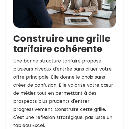
Construire une grille
tarifaire cohérente
Une bonne structure tarifaire propose
plusieurs niveaux d'entrée sans diluer votre
offre principale. Elle donne le choix sans
créer de confusion. Elle valorise votre cœur
de métier tout en permettant à des
prospects plus prudents d'entrer
progressivement. Construire cette grille,
c'est une réflexion stratégique, pas juste un
tableau Excel.