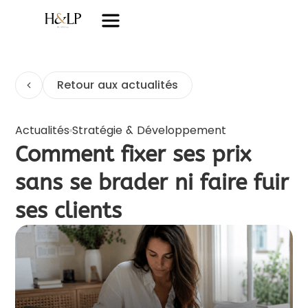
Retour aux actualités
Actualités
Stratégie & Développement
Comment fixer ses prix
sans se brader ni faire fuir
ses clients