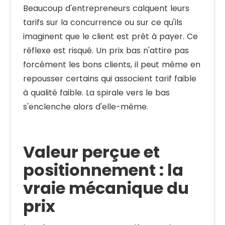
Beaucoup d'entrepreneurs calquent leurs
tarifs sur la concurrence ou sur ce qu'ils
imaginent que le client est prêt à payer. Ce
réflexe est risqué. Un prix bas n'attire pas
forcément les bons clients, il peut même en
repousser certains qui associent tarif faible
à qualité faible. La spirale vers le bas
s'enclenche alors d'elle-même.
Valeur perçue et
positionnement : la
vraie mécanique du
prix